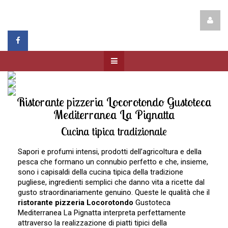
Ristorante pizzeria Locorotondo Gustoteca
Mediterranea La Pignatta
Cucina tipica tradizionale
Sapori e profumi intensi, prodotti dell’agricoltura e della
pesca che formano un connubio perfetto e che, insieme,
sono i capisaldi della cucina tipica della tradizione
pugliese, ingredienti semplici che danno vita a ricette dal
gusto straordinariamente genuino. Queste le qualità che il
ristorante pizzeria Locorotondo
Gustoteca
Mediterranea La Pignatta interpreta perfettamente
attraverso la realizzazione di piatti tipici della